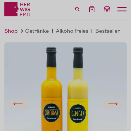
Shop
Getränke
|
Alkoholfreies
|
Bestseller