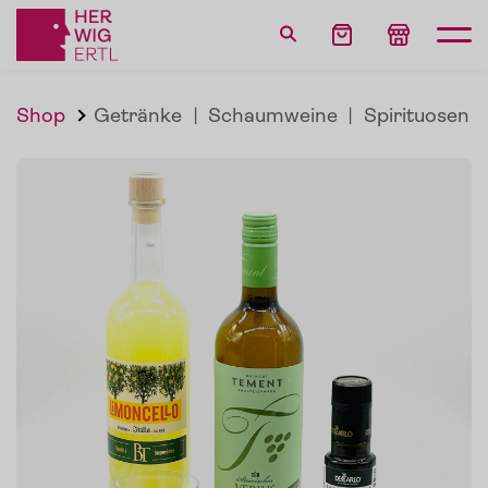
Shop
Getränke
|
Schaumweine
|
Spirituosen