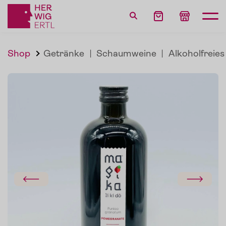
Shop
Getränke
|
Schaumweine
|
Alkoholfreies