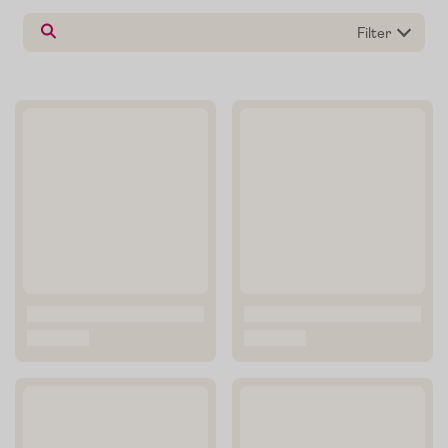
Filter