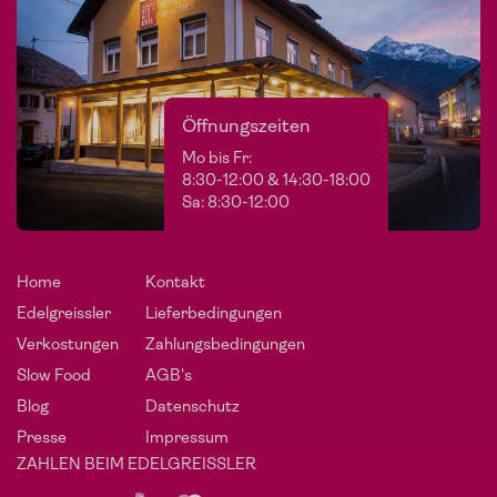
Öffnungszeiten
Mo bis Fr:
8:30-12:00 & 14:30-18:00
Sa: 8:30-12:00
Home
Kontakt
Edelgreissler
Lieferbedingungen
Verkostungen
Zahlungsbedingungen
Slow Food
AGB's
Blog
Datenschutz
Presse
Impressum
ZAHLEN BEIM EDELGREISSLER