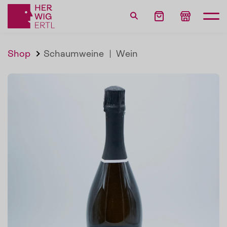
Shop
Schaumweine
|
Wein