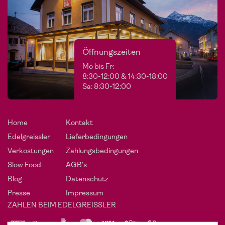
Öffnungszeiten
Mo bis Fr:
8:30-12:00 & 14:30-18:00
Sa: 8:30-12:00
Home
Kontakt
Edelgreissler
Lieferbedingungen
Verkostungen
Zahlungsbedingungen
Slow Food
AGB's
Blog
Datenschutz
Presse
Impressum
ZAHLEN BEIM EDELGREISSLER