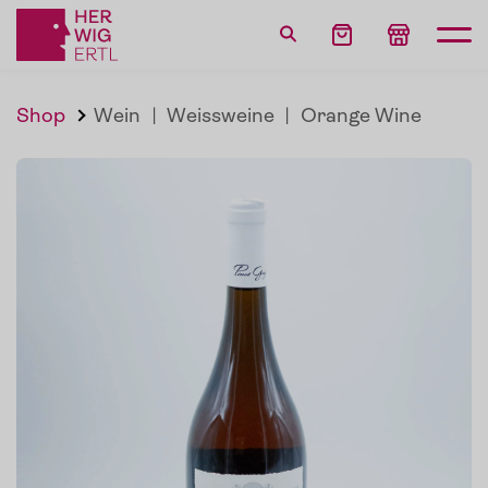
Shop
Wein
|
Weissweine
|
Orange Wine