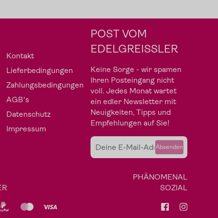
POST VOM
EDELGREISSLER
Kontakt
Keine Sorge - wir spamen
Lieferbedingungen
Ihren Posteingang nicht
Zahlungsbedingungen
voll. Jedes Monat wartet
AGB's
ein edler Newsletter mit
Neuigkeiten, Tipps und
Datenschutz
Empfehlungen auf Sie!
Impressum
Absenden
Fleisch
Angebote
PHÄNOMENAL
ER
SOZIAL