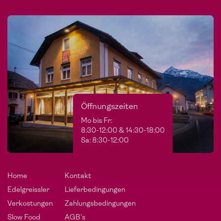
Öffnungszeiten
Mo bis Fr:
8:30-12:00 & 14:30-18:00
Sa: 8:30-12:00
Home
Kontakt
Edelgreissler
Lieferbedingungen
Verkostungen
Zahlungsbedingungen
Slow Food
AGB's