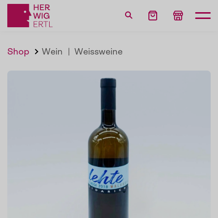
Shop
Wein
|
Weissweine