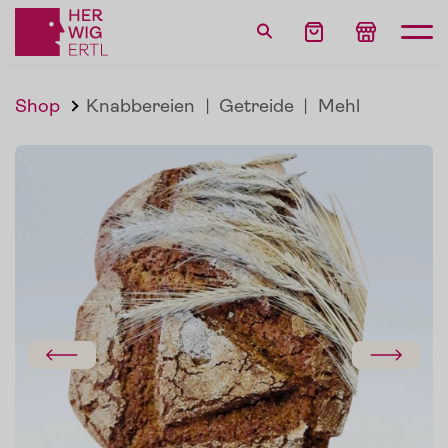
Shop
Knabbereien
|
Getreide
|
Mehl