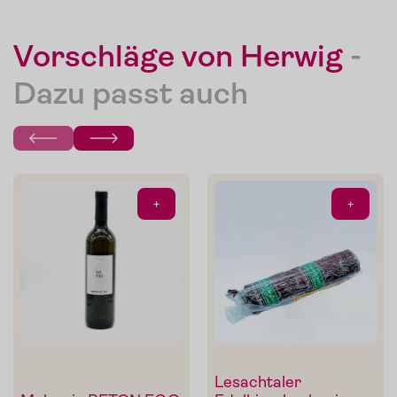
Vorschläge von Herwig
-
Dazu passt auch
+
+
Lesachtaler