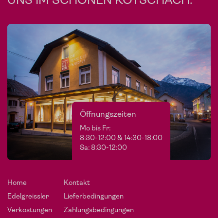
Öffnungszeiten
Mo bis Fr:
8:30-12:00 & 14:30-18:00
Sa: 8:30-12:00
Home
Kontakt
Edelgreissler
Lieferbedingungen
Verkostungen
Zahlungsbedingungen