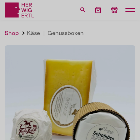
Shop
Käse
|
Genussboxen