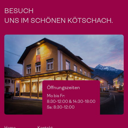
BESUCH
UNS IM SCHÖNEN KÖTSCHACH.
Öffnungszeiten
Mo bis Fr:
8:30-12:00 & 14:30-18:00
Sa: 8:30-12:00
Home
Kontakt