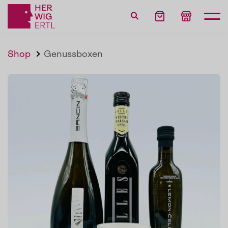
Shop
Genussboxen