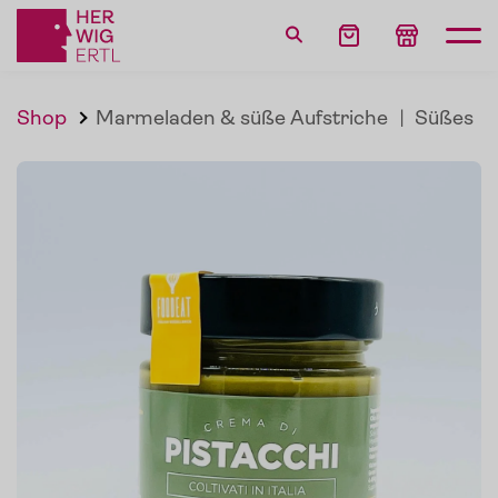
Shop
Marmeladen & süße Aufstriche
|
Süßes